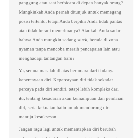
panggung atau saat berbicara di depan banyak orang?
Mungkinkah Anda pernah ditunjuk untuk memegang
posisi tertentu, tetapi Anda berpikir Anda tidak pantas
atau tidak berani menerimanya? Ataukah Anda sadar
bahwa Anda mungkin sedang
stuck
, berada di zona
nyaman tanpa mencoba meraih pencapaian lain atau
menghadapi tantangan baru?
Ya, semua masalah di atas bermuara dari tiadanya
kepercayaan diri. Kepercayaan diri tidak sekadar
percaya pada diri sendiri, tetapi lebih kompleks dari
itu; tentang kesadaran akan kemampuan dan penilaian
diri, serta kekuatan batin untuk mendorong diri
menuju kesuksesan.
Jangan ragu lagi untuk memantapkan diri berubah