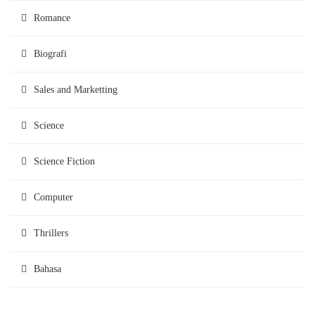
Romance
Biografi
Sales and Marketting
Science
Science Fiction
Computer
Thrillers
Bahasa