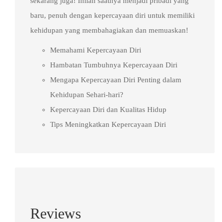
sekarang juga! Inilah saatnya menjadi pribadi yang
baru, penuh dengan kepercayaan diri untuk memiliki
kehidupan yang membahagiakan dan memuaskan!
Memahami Kepercayaan Diri
Hambatan Tumbuhnya Kepercayaan Diri
Mengapa Kepercayaan Diri Penting dalam
Kehidupan Sehari-hari?
Kepercayaan Diri dan Kualitas Hidup
Tips Meningkatkan Kepercayaan Diri
Reviews