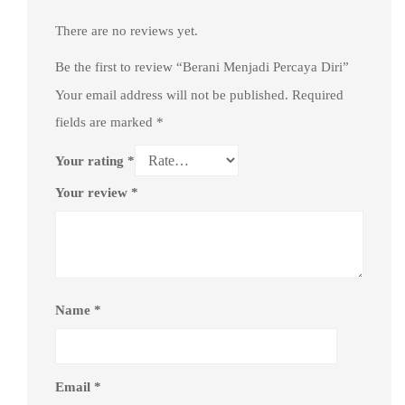
There are no reviews yet.
Be the first to review “Berani Menjadi Percaya Diri”
Your email address will not be published.
Required
fields are marked
*
Your rating
*
Your review
*
Name
*
Email
*