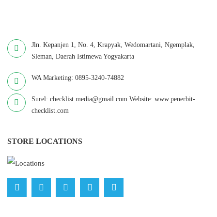
Jln. Kepanjen 1, No. 4, Krapyak, Wedomartani, Ngemplak,
Sleman, Daerah Istimewa Yogyakarta
WA Marketing: 0895-3240-74882
Surel: checklist.media@gmail.com Website: www.penerbit-
checklist.com
STORE LOCATIONS