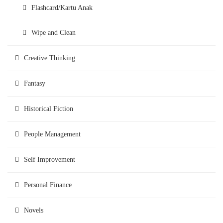
Flashcard/Kartu Anak
Wipe and Clean
Creative Thinking
Fantasy
Historical Fiction
People Management
Self Improvement
Personal Finance
Novels