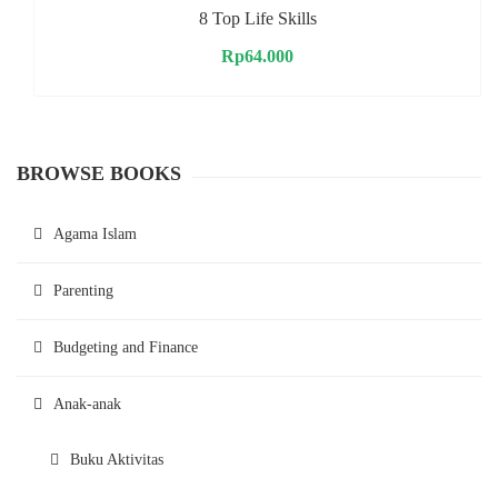
8 Top Life Skills
Rp
64.000
BROWSE BOOKS
Agama Islam
Parenting
Budgeting and Finance
Anak-anak
Buku Aktivitas