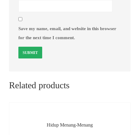
Save my name, email, and website in this browser
for the next time I comment.
Related products
Hidup Menang-Menang