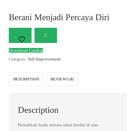
Berani Menjadi Percaya Diri
Download Catalog
Category:
Self Improvement
DESCRIPTION
REVIEWS (0)
Description
Pernahkah Anda merasa takut berdiri di atas