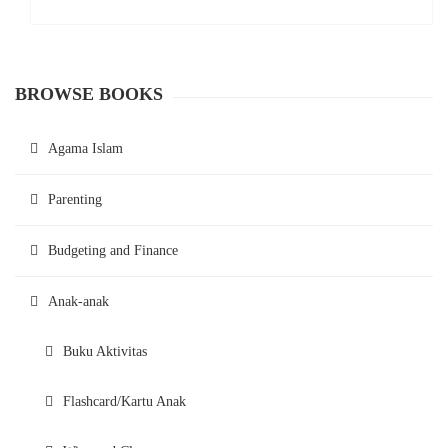
BROWSE BOOKS
Agama Islam
Parenting
Budgeting and Finance
Anak-anak
Buku Aktivitas
Flashcard/Kartu Anak