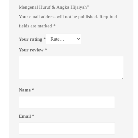
Mengenal Huruf & Angka Hijaiyah”
Your email address will not be published.
Required
fields are marked
*
Your rating
*
Your review
*
Name
*
Email
*