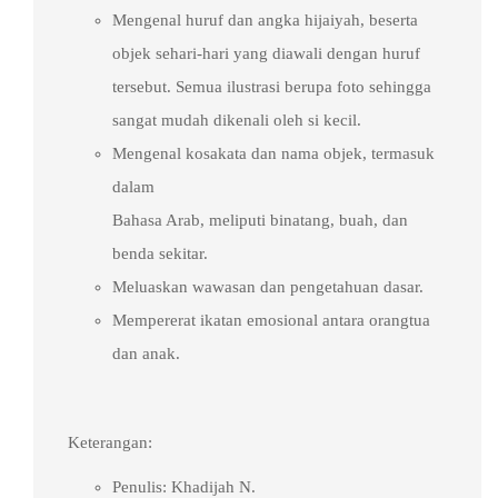
Mengenal huruf dan angka hijaiyah, beserta
objek sehari-hari yang diawali dengan huruf
tersebut. Semua ilustrasi berupa foto sehingga
sangat mudah dikenali oleh si kecil.
Mengenal kosakata dan nama objek, termasuk
dalam
Bahasa Arab, meliputi binatang, buah, dan
benda sekitar.
Meluaskan wawasan dan pengetahuan dasar.
Mempererat ikatan emosional antara orangtua
dan anak.
Keterangan:
Penulis: Khadijah N.