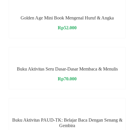
Golden Age Mini Book Mengenal Huruf & Angka
Rp
52.000
Buku Aktivitas Seru Dasar-Dasar Membaca & Menulis
Rp
70.000
Buku Aktivitas PAUD-TK: Belajar Baca Dengan Senang &
Gembira