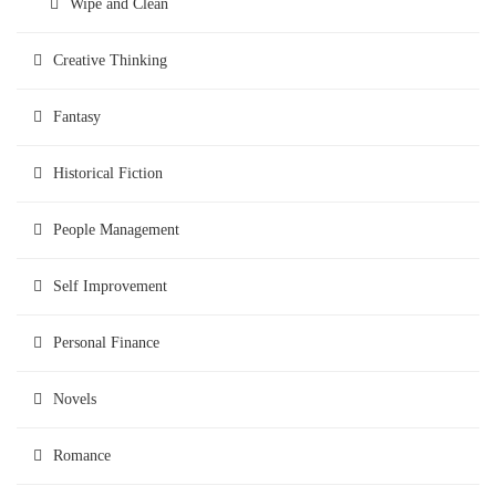
Wipe and Clean
Creative Thinking
Fantasy
Historical Fiction
People Management
Self Improvement
Personal Finance
Novels
Romance