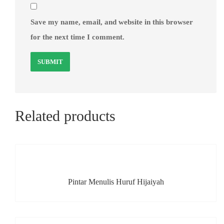
Save my name, email, and website in this browser
for the next time I comment.
Related products
Pintar Menulis Huruf Hijaiyah