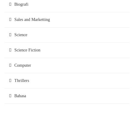
Biografi
Sales and Marketting
Science
Science Fiction
Computer
Thrillers
Bahasa