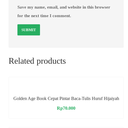
Save my name, email, and website in this browser
for the next time I comment.
Related products
Golden Age Book Cepat Pintar Baca-Tulis Huruf Hijaiyah
Rp
70.000