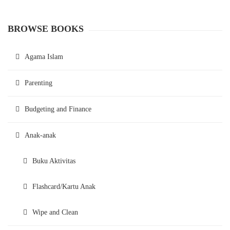
BROWSE BOOKS
Agama Islam
Parenting
Budgeting and Finance
Anak-anak
Buku Aktivitas
Flashcard/Kartu Anak
Wipe and Clean