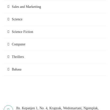
Sales and Marketting
Science
Science Fiction
Computer
Thrillers
Bahasa
Jln. Kepanjen 1, No. 4, Krapyak, Wedomartani, Ngemplak,