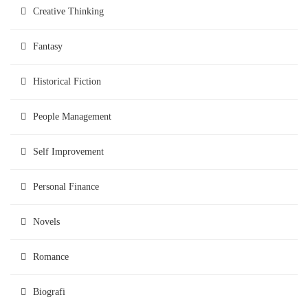
Creative Thinking
Fantasy
Historical Fiction
People Management
Self Improvement
Personal Finance
Novels
Romance
Biografi