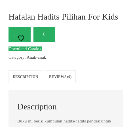
Hafalan Hadits Pilihan For Kids
Download Catalog
Category:
Anak-anak
DESCRIPTION
REVIEWS (0)
Description
Buku ini berisi kumpulan hadits-hadits pendek untuk