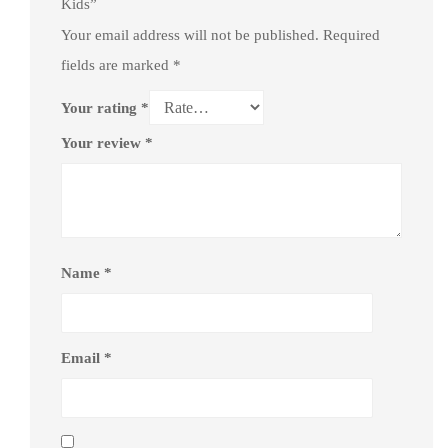
Kids”
Your email address will not be published.
Required
fields are marked
*
Your rating
*
Your review
*
Name
*
Email
*