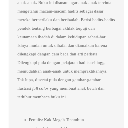
anak-anak. Buku ini disusun agar anak-anak tercinta
mengetahui macam-macam hadits sebagai dasar
mereka berperilaku dan beribadah. Berisi hadits-hadits
pendek tentang berbagai akhlak terpuji dan
keutamaan ibadah di dalam kehidupan sehari-hari.
Isinya mudah untuk dihafal dan diamalkan karena
dilengkapi dangan cara baca dan arti perkata.
Dilengkapi pula dengan pelajaran hadits sehingga
memudahkan anak-anak untuk mempraktikannya.
Tak lupa, disertai pula dengan gambar-gambar
ilustrasi
full color
yang membuat anak betah dan
terhibur membaca buku ini.
Penulis: Kak Megah Tinambun